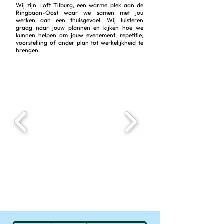
Wij zijn Loft Tilburg, een warme plek aan de
Ringbaan-Oost waar we samen met jou
werken aan een thuisgevoel. Wij luisteren
graag naar jouw plannen en kijken hoe we
kunnen helpen om jouw evenement, repetitie,
voorstelling of ander plan tot werkelijkheid te
brengen.