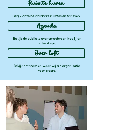
Ruimte huren
Bekijk onze beschikbare ruimtes en tarieven.
Agenda
Bekijk de publieke evenementen en hoe jij er
bij kunt zijn.
Over loft
Bekijk het team en waar wij als organisatie
voor staan.