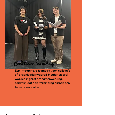
Creatieve teamdag
Een interactieve teamdag voor collega's
of organisaties waarbij theater en spel
worden ingezet om samenwerking,
communicatie en verbinding binnen een
team te versterken.