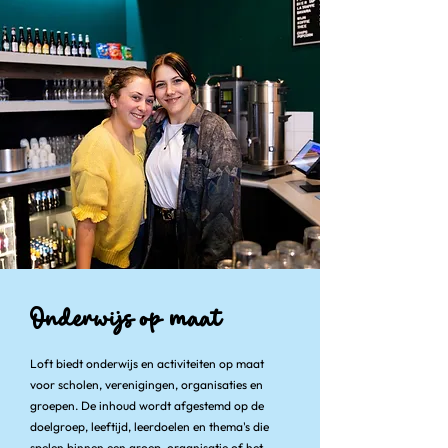
Onderwijs op maat
Loft biedt onderwijs en activiteiten op maat
voor scholen, verenigingen, organisaties en
groepen. De inhoud wordt afgestemd op de
doelgroep, leeftijd, leerdoelen en thema's die
spelen binnen een groep, organisatie of het