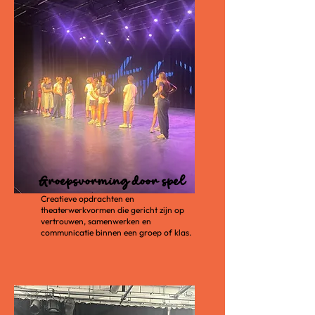
Groepsvorming door spel
Creatieve opdrachten en
theaterwerkvormen die gericht zijn op
vertrouwen, samenwerken en
communicatie binnen een groep of klas.