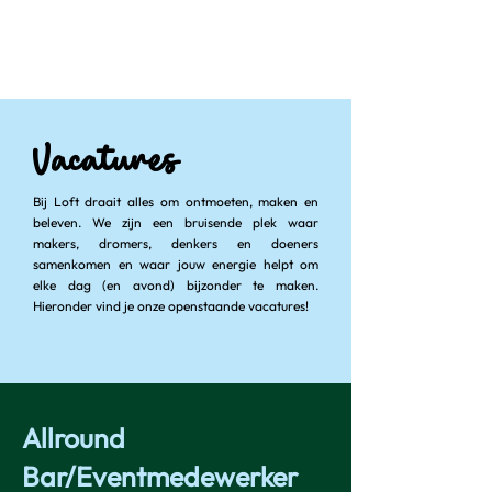
Vacatures
Bij Loft draait alles om ontmoeten, maken en
beleven. We zijn een bruisende plek waar
makers, dromers, denkers en doeners
samenkomen en waar jouw energie helpt om
elke dag (en avond) bijzonder te maken.
Hieronder vind je onze openstaande vacatures!
Allround
Bar/Eventmedewerker