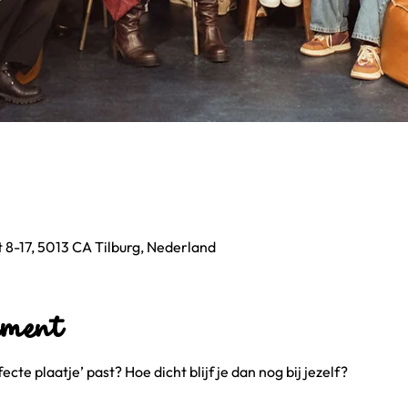
 8-17, 5013 CA Tilburg, Nederland
ement
ecte plaatje’ past? Hoe dicht blijf je dan nog bij jezelf? 