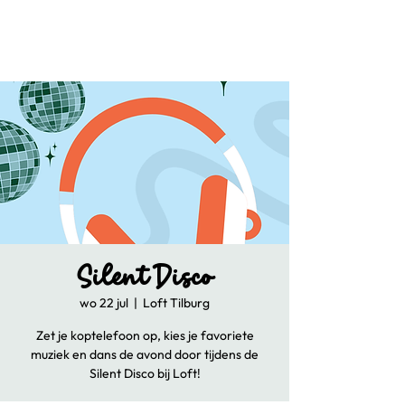
Silent Disco
wo 22 jul
  |  
Loft Tilburg
Zet je koptelefoon op, kies je favoriete
muziek en dans de avond door tijdens de
Silent Disco bij Loft!